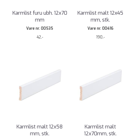
Karmlist furu ubh. 12x70
Karmlist malt 12x45
mm
mm, stk.
Vare nr. 00535
Vare nr. 00416
42,-
190,-
Karmlist malt 12x58
Karmlist malt
mm, stk.
12x70mm, stk.