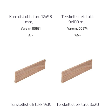
Karmlist ubh. furu 12x58
Terskellist eik lakk
mm,
...
9x100 m
...
Vare nr. 00531
Vare nr. 00574
35,-
165,-
Terskellist eik lakk 9x15
Terskellist eik lakk 9x20