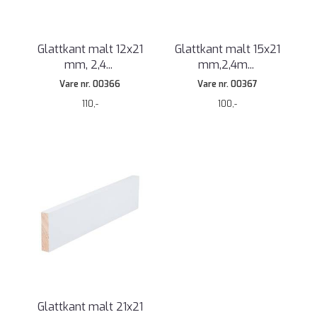
Glattkant malt 12x21
Glattkant malt 15x21
mm, 2,4
...
mm,2,4m
...
Vare nr. 00366
Vare nr. 00367
110,-
100,-
Glattkant malt 21x21