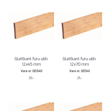
Glattkant furu ubh.
Glattkant furu ubh.
12x45 mm
12x70 mm
Vare nr. 00540
Vare nr. 00541
30,-
25,-