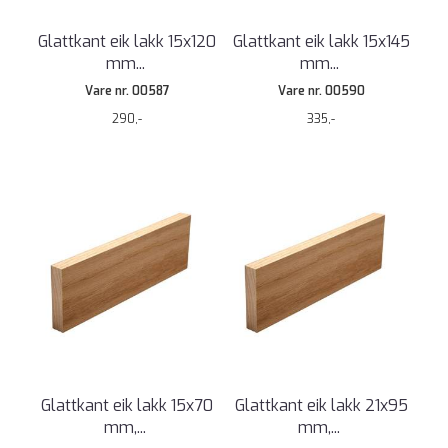
Glattkant eik lakk 15x120
Glattkant eik lakk 15x145
mm
...
mm
...
Vare nr. 00587
Vare nr. 00590
290,-
335,-
Glattkant eik lakk 15x70
Glattkant eik lakk 21x95
mm,
...
mm,
...