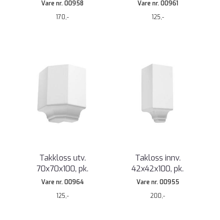
Vare nr. 00958
Vare nr. 00961
170,-
125,-
Takkloss utv.
Takloss innv.
70x70x100, pk.
42x42x100, pk.
Vare nr. 00964
Vare nr. 00955
125,-
200,-