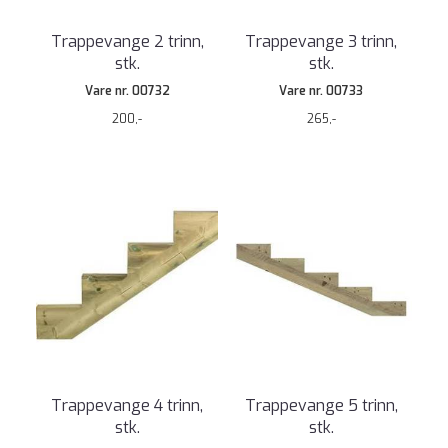
Trappevange 2 trinn,
Trappevange 3 trinn,
stk.
stk.
Vare nr. 00732
Vare nr. 00733
200,-
265,-
Trappevange 4 trinn,
Trappevange 5 trinn,
stk.
stk.