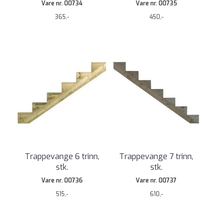
Vare nr. 00734
Vare nr. 00735
365,-
450,-
Trappevange 6 trinn,
Trappevange 7 trinn,
stk.
stk.
Vare nr. 00736
Vare nr. 00737
515,-
610,-